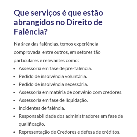
Que serviços é que estão
abrangidos no Direito de
Falência?
Na área das falências, temos experiência
comprovada, entre outros, em setores tão
particulares e relevantes como:
Assessoria em fase de pré-falência.
Pedido de insolvência voluntária.
Pedido de insolvência necessária.
Assessoria em matéria de convénio com credores.
Assessoria em fase de liquidação.
Incidentes de falência.
Responsabilidade dos administradores em fase de
qualificação.
Representação de Credores e defesa de créditos.