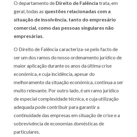
O departamento de
Direito de Falência
trata, em
geral, todas as
questões relacionadas com a
situação de insolvência, tanto do empresário
comercial, como das pessoas singulares não
empresárias
.
O Direito de Falência caracteriza-se pelo facto de
ser um dos ramos do nosso ordenamento jurídico de
maior aplicação durante os anos da última crise
económica, e cuja incidência, apesar do
melhoramento da situação económica, continua a ser
muito relevante. Por outro lado, é um ramo jurídico
de especial complexidade técnica, e cuja utilização
adequada pode contribuir para garantir a
continuidade das empresas em situação de crise e a
sobrevivência de economias domésticas de
particulares.