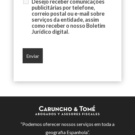
Desejo receber comunicações
publicitárias por telefone,
correio postal ou e-mail sobre
serviços da entidade, assim
como receber o nosso Boletim
Jurídico digital.
“Podemos oferecer nossos serviços em toda a
geografia Espanhola”.