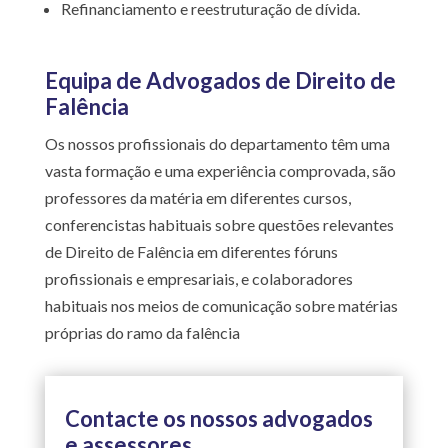
Refinanciamento e reestruturação de dívida.
Equipa de Advogados de Direito de
Falência
Os nossos profissionais do departamento têm uma
vasta formação e uma experiência comprovada, são
professores da matéria em diferentes cursos,
conferencistas habituais sobre questões relevantes
de Direito de Falência em diferentes fóruns
profissionais e empresariais, e colaboradores
habituais nos meios de comunicação sobre matérias
próprias do ramo da falência
Contacte os nossos advogados
e assessores