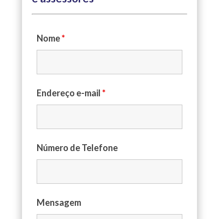
Nome
*
Endereço e-mail
*
Número de Telefone
Mensagem