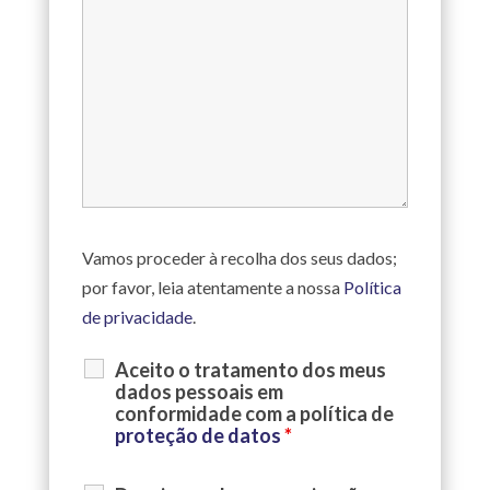
Vamos proceder à recolha dos seus dados;
por favor, leia atentamente a nossa
Política
de privacidade
.
Aceito o tratamento dos meus
dados pessoais em
conformidade com a política de
proteção de datos
*