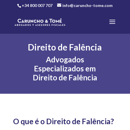
+34 800 007 707
info@caruncho-tome.com
Direito de Falência
Advogados
Especializados em
Direito de Falência
O que é o Direito de Falência?